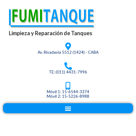
Limpieza y Reparación de Tanques
Av. Rivadavia 5512 (1424) - CABA
TE: (011) 4431-7996
Móvil 1: 15-6544-3374
Móvil 2: 15-5226-8988