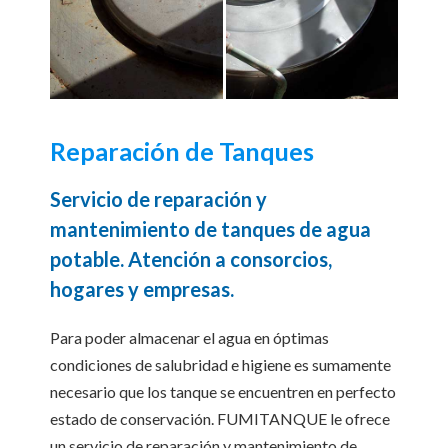
Reparación de Tanques
Servicio de reparación y
mantenimiento de tanques de agua
potable. Atención a consorcios,
hogares y empresas.
Para poder almacenar el agua en óptimas
condiciones de salubridad e higiene es sumamente
necesario que los tanque se encuentren en perfecto
estado de conservación. FUMITANQUE le ofrece
un servicio de reparación y mantenimiento de