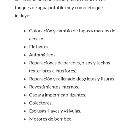
tanques de agua potable muy completo que
incluye:
Colocación y cambio de tapas y marcos de
acceso.
Flotantes.
Automáticos.
Reparaciones de paredes, pisos y techos
(exteriores e interiores).
Reparación y rellenado de grietas y fisuras.
Revestimientos internos.
Capara impermeabilizantes.
Colectores.
Esclusas, llaves y válvulas.
Motores de bombeo.